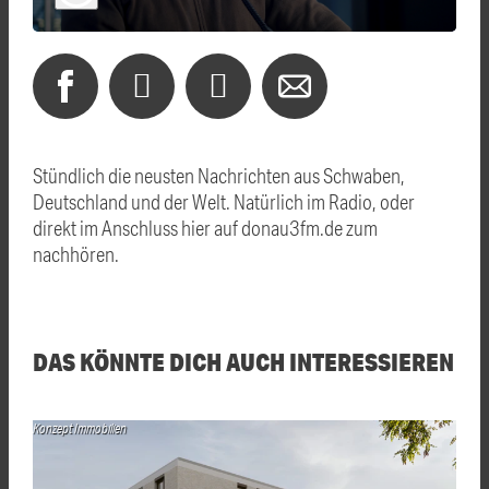
Stündlich die neusten Nachrichten aus Schwaben,
Deutschland und der Welt. Natürlich im Radio, oder
direkt im Anschluss hier auf donau3fm.de zum
nachhören.
DAS KÖNNTE DICH AUCH INTERESSIEREN
Konzept Immobilien