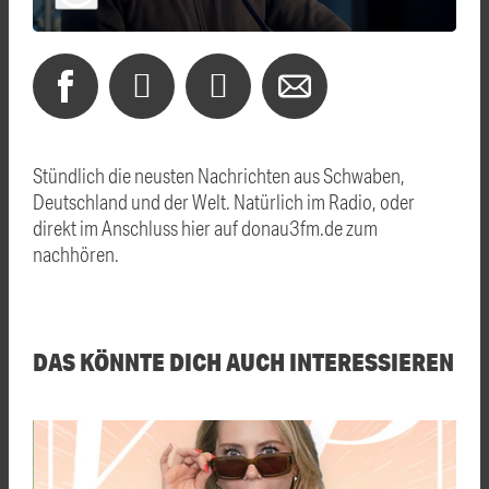
Stündlich die neusten Nachrichten aus Schwaben,
Deutschland und der Welt. Natürlich im Radio, oder
direkt im Anschluss hier auf donau3fm.de zum
nachhören.
DAS KÖNNTE DICH AUCH INTERESSIEREN