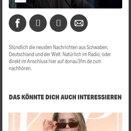
Stündlich die neusten Nachrichten aus Schwaben,
Deutschland und der Welt. Natürlich im Radio, oder
direkt im Anschluss hier auf donau3fm.de zum
nachhören.
DAS KÖNNTE DICH AUCH INTERESSIEREN