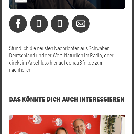
Stündlich die neusten Nachrichten aus Schwaben,
Deutschland und der Welt. Natürlich im Radio, oder
direkt im Anschluss hier auf donau3fm.de zum
nachhören.
DAS KÖNNTE DICH AUCH INTERESSIEREN