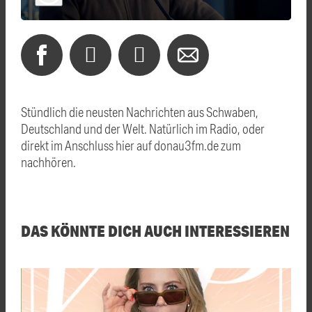
Stündlich die neusten Nachrichten aus Schwaben,
Deutschland und der Welt. Natürlich im Radio, oder
direkt im Anschluss hier auf donau3fm.de zum
nachhören.
DAS KÖNNTE DICH AUCH INTERESSIEREN