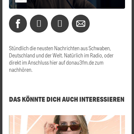
Stündlich die neusten Nachrichten aus Schwaben,
Deutschland und der Welt. Natürlich im Radio, oder
direkt im Anschluss hier auf donau3fm.de zum
nachhören.
DAS KÖNNTE DICH AUCH INTERESSIEREN