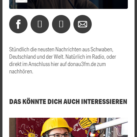
Stündlich die neusten Nachrichten aus Schwaben,
Deutschland und der Welt. Natürlich im Radio, oder
direkt im Anschluss hier auf donau3fm.de zum
nachhören.
DAS KÖNNTE DICH AUCH INTERESSIEREN