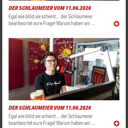
DER SCHLAUMEIER VOM 11.06.2026
Egal wie blöd sie scheint… der Schlaumeier
beantwortet eure Frage! Warum haben wir …
DER SCHLAUMEIER VOM 11.06.2026
Egal wie blöd sie scheint… der Schlaumeier
beantwortet eure Frage! Warum haben wir …