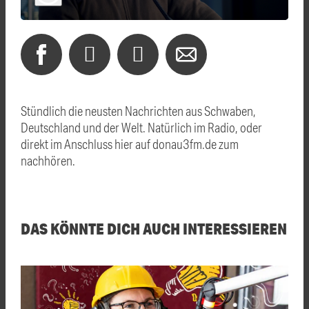
Stündlich die neusten Nachrichten aus Schwaben,
Deutschland und der Welt. Natürlich im Radio, oder
direkt im Anschluss hier auf donau3fm.de zum
nachhören.
DAS KÖNNTE DICH AUCH INTERESSIEREN