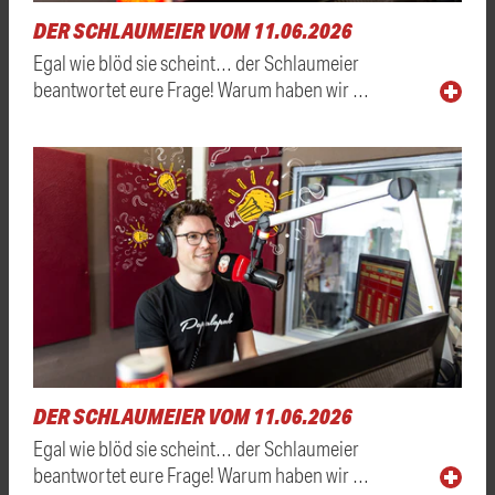
DER SCHLAUMEIER VOM 11.06.2026
Egal wie blöd sie scheint… der Schlaumeier
beantwortet eure Frage! Warum haben wir …
DER SCHLAUMEIER VOM 11.06.2026
Egal wie blöd sie scheint… der Schlaumeier
beantwortet eure Frage! Warum haben wir …