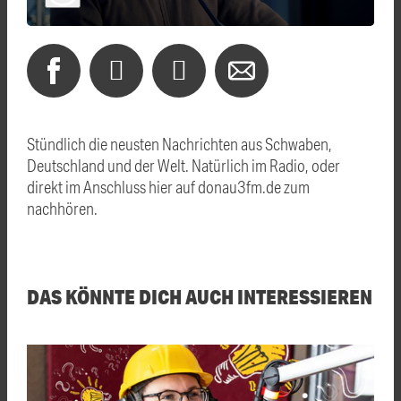
Stündlich die neusten Nachrichten aus Schwaben,
Deutschland und der Welt. Natürlich im Radio, oder
direkt im Anschluss hier auf donau3fm.de zum
nachhören.
DAS KÖNNTE DICH AUCH INTERESSIEREN