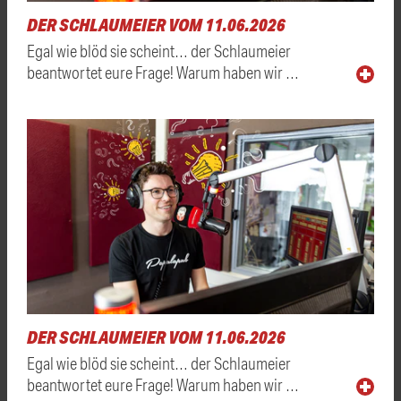
DER SCHLAUMEIER VOM 11.06.2026
Egal wie blöd sie scheint… der Schlaumeier
beantwortet eure Frage! Warum haben wir …
DER SCHLAUMEIER VOM 11.06.2026
Egal wie blöd sie scheint… der Schlaumeier
beantwortet eure Frage! Warum haben wir …