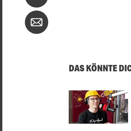
DAS KÖNNTE DI