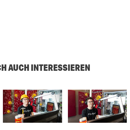
CH AUCH INTERESSIEREN