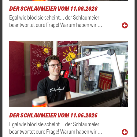
DER SCHLAUMEIER VOM 11.06.2026
Egal wie blöd sie scheint… der Schlaumeier
beantwortet eure Frage! Warum haben wir …
DER SCHLAUMEIER VOM 11.06.2026
Egal wie blöd sie scheint… der Schlaumeier
beantwortet eure Frage! Warum haben wir …