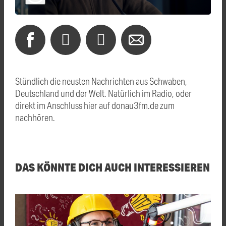
Stündlich die neusten Nachrichten aus Schwaben,
Deutschland und der Welt. Natürlich im Radio, oder
direkt im Anschluss hier auf donau3fm.de zum
nachhören.
DAS KÖNNTE DICH AUCH INTERESSIEREN