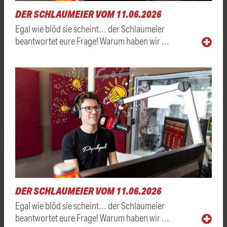
DER SCHLAUMEIER VOM 11.06.2026
Egal wie blöd sie scheint… der Schlaumeier
beantwortet eure Frage! Warum haben wir …
DER SCHLAUMEIER VOM 11.06.2026
Egal wie blöd sie scheint… der Schlaumeier
beantwortet eure Frage! Warum haben wir …