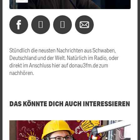
Stündlich die neusten Nachrichten aus Schwaben,
Deutschland und der Welt. Natürlich im Radio, oder
direkt im Anschluss hier auf donau3fm.de zum
nachhören.
DAS KÖNNTE DICH AUCH INTERESSIEREN