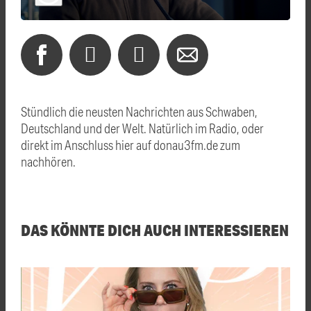
Stündlich die neusten Nachrichten aus Schwaben,
Deutschland und der Welt. Natürlich im Radio, oder
direkt im Anschluss hier auf donau3fm.de zum
nachhören.
DAS KÖNNTE DICH AUCH INTERESSIEREN