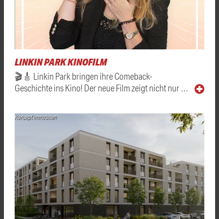
LINKIN PARK KINOFILM
🎬🎸 Linkin Park bringen ihre Comeback-
Geschichte ins Kino! Der neue Film zeigt nicht nur …
Konzept Immobilien