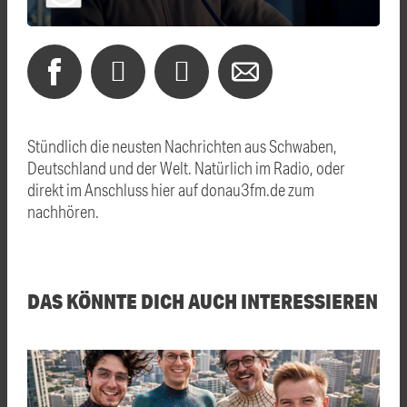
Stündlich die neusten Nachrichten aus Schwaben,
Deutschland und der Welt. Natürlich im Radio, oder
direkt im Anschluss hier auf donau3fm.de zum
nachhören.
DAS KÖNNTE DICH AUCH INTERESSIEREN