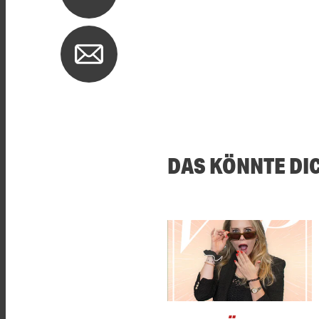
DAS KÖNNTE DI