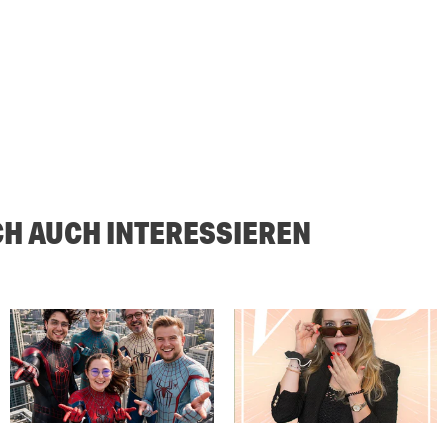
CH AUCH INTERESSIEREN