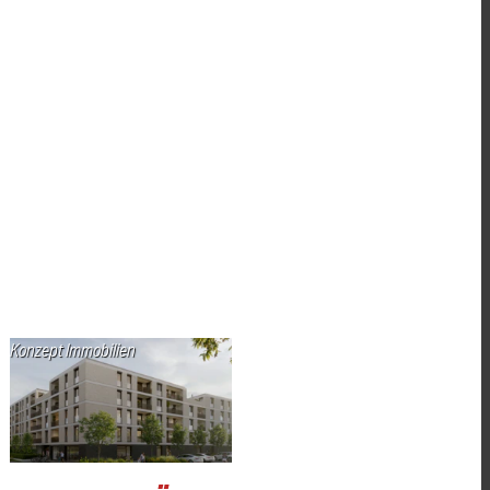
Konzept Immobilien