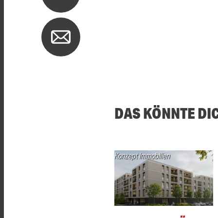
DAS KÖNNTE DI
Konzept Immobilien