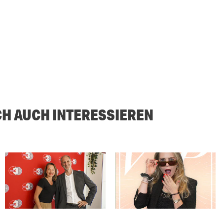
CH AUCH INTERESSIEREN