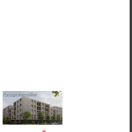
Konzept Immobilien