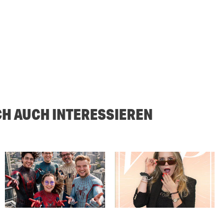
CH AUCH INTERESSIEREN