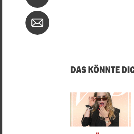
DAS KÖNNTE DI