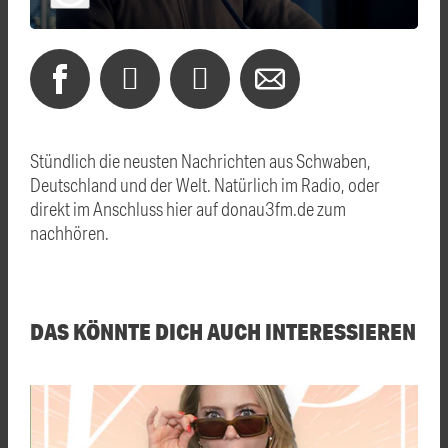
Stündlich die neusten Nachrichten aus Schwaben,
Deutschland und der Welt. Natürlich im Radio, oder
direkt im Anschluss hier auf donau3fm.de zum
nachhören.
DAS KÖNNTE DICH AUCH INTERESSIEREN