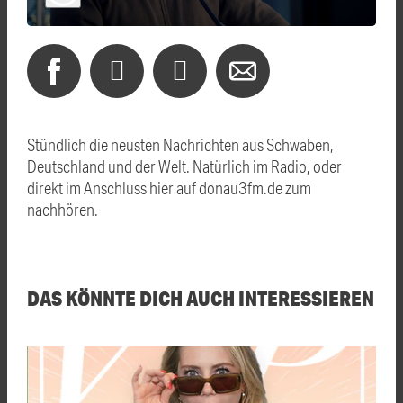
Stündlich die neusten Nachrichten aus Schwaben,
Deutschland und der Welt. Natürlich im Radio, oder
direkt im Anschluss hier auf donau3fm.de zum
nachhören.
DAS KÖNNTE DICH AUCH INTERESSIEREN