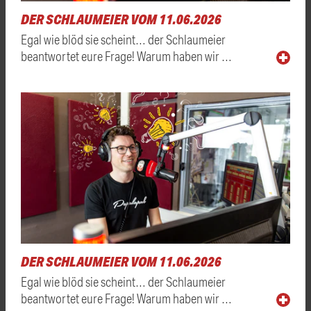
DER SCHLAUMEIER VOM 11.06.2026
Egal wie blöd sie scheint… der Schlaumeier
beantwortet eure Frage! Warum haben wir …
DER SCHLAUMEIER VOM 11.06.2026
Egal wie blöd sie scheint… der Schlaumeier
beantwortet eure Frage! Warum haben wir …