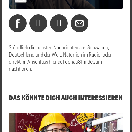
Stündlich die neusten Nachrichten aus Schwaben,
Deutschland und der Welt. Natürlich im Radio, oder
direkt im Anschluss hier auf donau3fm.de zum
nachhören.
DAS KÖNNTE DICH AUCH INTERESSIEREN