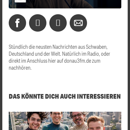
Stündlich die neusten Nachrichten aus Schwaben,
Deutschland und der Welt. Natürlich im Radio, oder
direkt im Anschluss hier auf donau3fm.de zum
nachhören.
DAS KÖNNTE DICH AUCH INTERESSIEREN