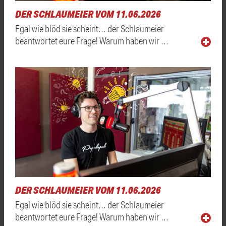
DER SCHLAUMEIER VOM 11.06.2026
Egal wie blöd sie scheint… der Schlaumeier
beantwortet eure Frage! Warum haben wir …
DER SCHLAUMEIER VOM 11.06.2026
Egal wie blöd sie scheint… der Schlaumeier
beantwortet eure Frage! Warum haben wir …