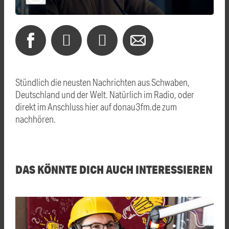
Stündlich die neusten Nachrichten aus Schwaben,
Deutschland und der Welt. Natürlich im Radio, oder
direkt im Anschluss hier auf donau3fm.de zum
nachhören.
DAS KÖNNTE DICH AUCH INTERESSIEREN