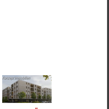
Konzept Immobilien