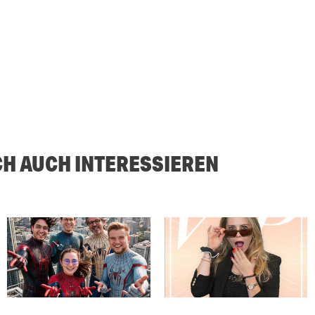
CH AUCH INTERESSIEREN