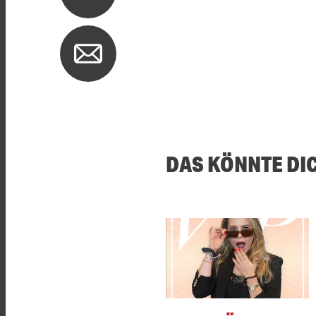
DAS KÖNNTE DI