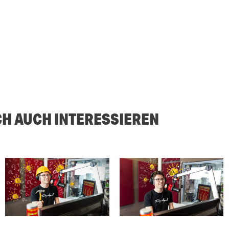
CH AUCH INTERESSIEREN