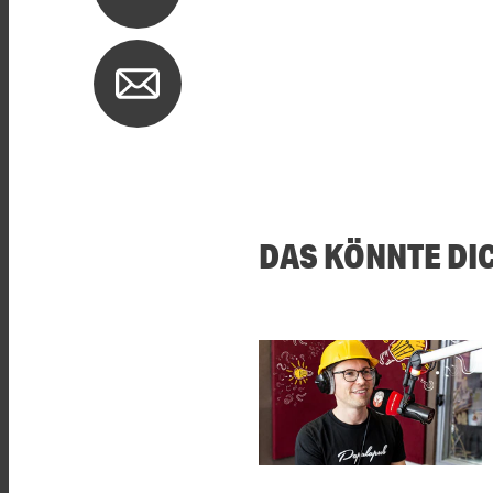
DAS KÖNNTE DI