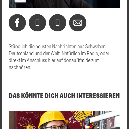
Stündlich die neusten Nachrichten aus Schwaben,
Deutschland und der Welt. Natürlich im Radio, oder
direkt im Anschluss hier auf donau3fm.de zum
nachhören.
DAS KÖNNTE DICH AUCH INTERESSIEREN