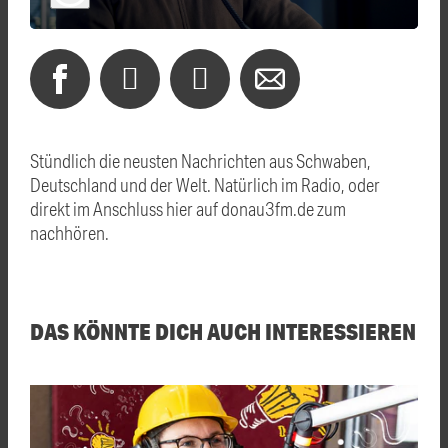
Stündlich die neusten Nachrichten aus Schwaben,
Deutschland und der Welt. Natürlich im Radio, oder
direkt im Anschluss hier auf donau3fm.de zum
nachhören.
DAS KÖNNTE DICH AUCH INTERESSIEREN