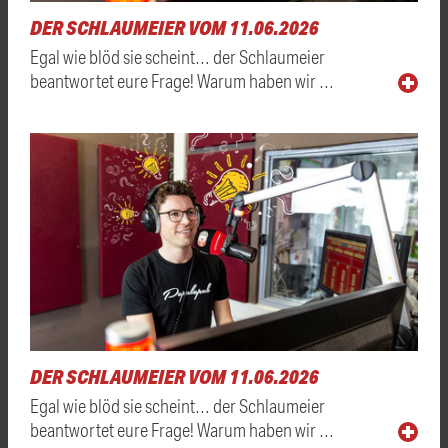
DER SCHLAUMEIER VOM 11.06.2026
Egal wie blöd sie scheint… der Schlaumeier
beantwortet eure Frage! Warum haben wir …
DER SCHLAUMEIER VOM 11.06.2026
Egal wie blöd sie scheint… der Schlaumeier
beantwortet eure Frage! Warum haben wir …