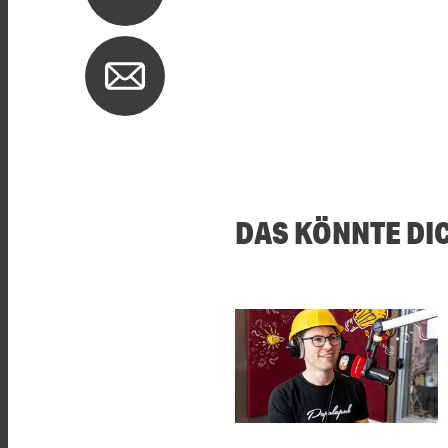
DAS KÖNNTE DI