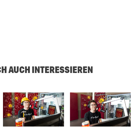
CH AUCH INTERESSIEREN