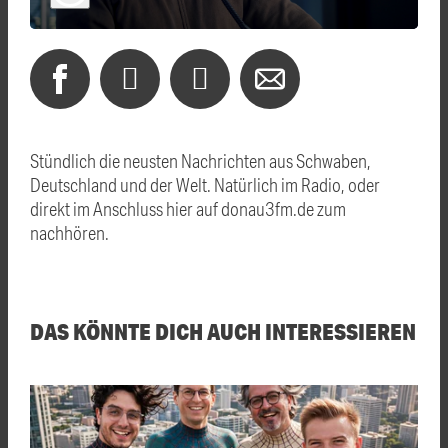
Stündlich die neusten Nachrichten aus Schwaben,
Deutschland und der Welt. Natürlich im Radio, oder
direkt im Anschluss hier auf donau3fm.de zum
nachhören.
DAS KÖNNTE DICH AUCH INTERESSIEREN