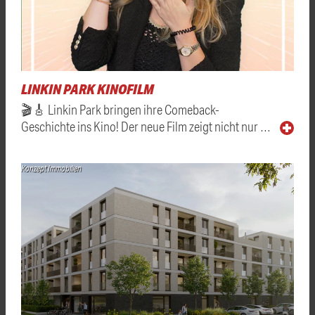
LINKIN PARK KINOFILM
🎬🎸 Linkin Park bringen ihre Comeback-
Geschichte ins Kino! Der neue Film zeigt nicht nur …
Konzept Immobilien