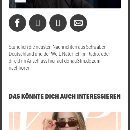
Stündlich die neusten Nachrichten aus Schwaben,
Deutschland und der Welt. Natürlich im Radio, oder
direkt im Anschluss hier auf donau3fm.de zum
nachhören.
DAS KÖNNTE DICH AUCH INTERESSIEREN