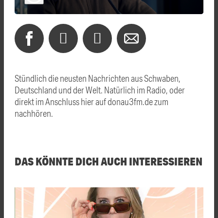
Stündlich die neusten Nachrichten aus Schwaben,
Deutschland und der Welt. Natürlich im Radio, oder
direkt im Anschluss hier auf donau3fm.de zum
nachhören.
DAS KÖNNTE DICH AUCH INTERESSIEREN