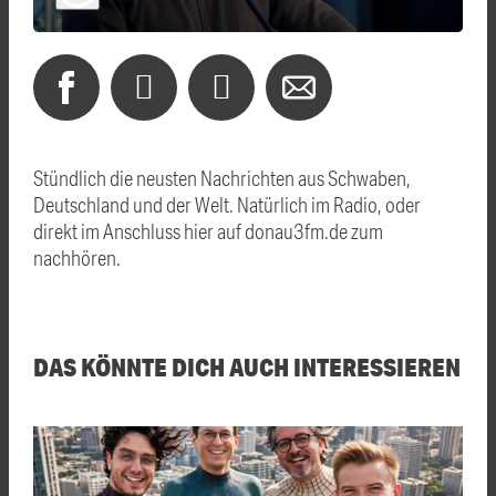
Stündlich die neusten Nachrichten aus Schwaben,
Deutschland und der Welt. Natürlich im Radio, oder
direkt im Anschluss hier auf donau3fm.de zum
nachhören.
DAS KÖNNTE DICH AUCH INTERESSIEREN