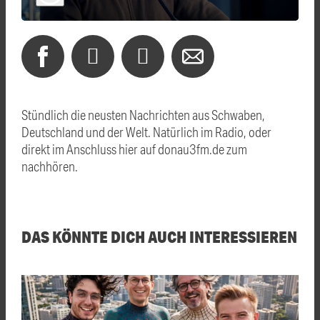
Stündlich die neusten Nachrichten aus Schwaben,
Deutschland und der Welt. Natürlich im Radio, oder
direkt im Anschluss hier auf donau3fm.de zum
nachhören.
DAS KÖNNTE DICH AUCH INTERESSIEREN