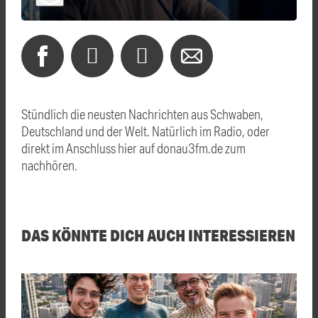
Stündlich die neusten Nachrichten aus Schwaben,
Deutschland und der Welt. Natürlich im Radio, oder
direkt im Anschluss hier auf donau3fm.de zum
nachhören.
DAS KÖNNTE DICH AUCH INTERESSIEREN