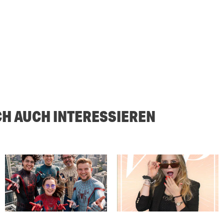
CH AUCH INTERESSIEREN