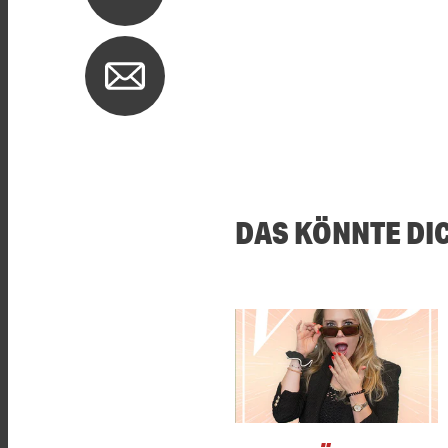
DAS KÖNNTE DI