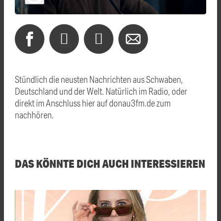
Stündlich die neusten Nachrichten aus Schwaben,
Deutschland und der Welt. Natürlich im Radio, oder
direkt im Anschluss hier auf donau3fm.de zum
nachhören.
DAS KÖNNTE DICH AUCH INTERESSIEREN