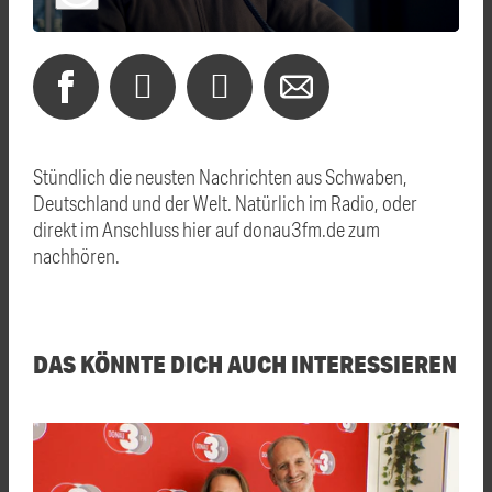
Stündlich die neusten Nachrichten aus Schwaben,
Deutschland und der Welt. Natürlich im Radio, oder
direkt im Anschluss hier auf donau3fm.de zum
nachhören.
DAS KÖNNTE DICH AUCH INTERESSIEREN