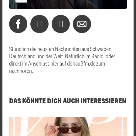
Stündlich die neusten Nachrichten aus Schwaben,
Deutschland und der Welt. Natürlich im Radio, oder
direkt im Anschluss hier auf donau3fm.de zum
nachhören.
DAS KÖNNTE DICH AUCH INTERESSIEREN