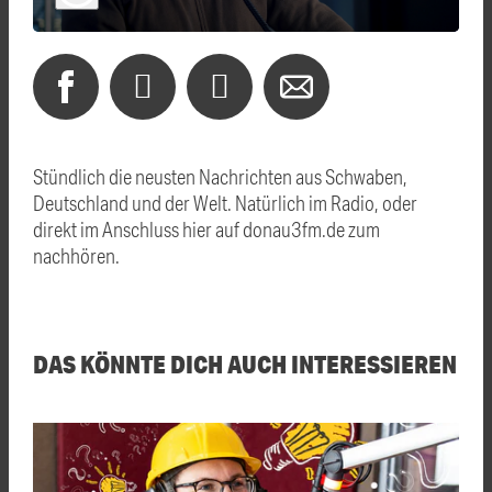
Stündlich die neusten Nachrichten aus Schwaben,
Deutschland und der Welt. Natürlich im Radio, oder
direkt im Anschluss hier auf donau3fm.de zum
nachhören.
DAS KÖNNTE DICH AUCH INTERESSIEREN