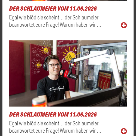
DER SCHLAUMEIER VOM 11.06.2026
Egal wie blöd sie scheint… der Schlaumeier
beantwortet eure Frage! Warum haben wir …
DER SCHLAUMEIER VOM 11.06.2026
Egal wie blöd sie scheint… der Schlaumeier
beantwortet eure Frage! Warum haben wir …