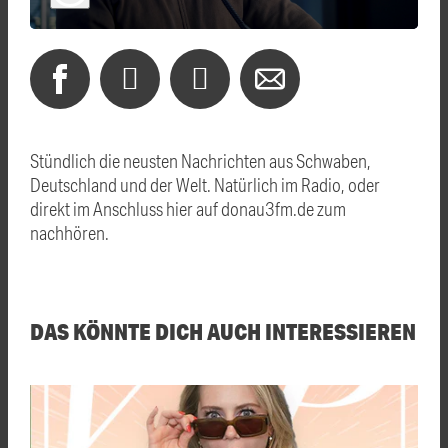
Stündlich die neusten Nachrichten aus Schwaben,
Deutschland und der Welt. Natürlich im Radio, oder
direkt im Anschluss hier auf donau3fm.de zum
nachhören.
DAS KÖNNTE DICH AUCH INTERESSIEREN