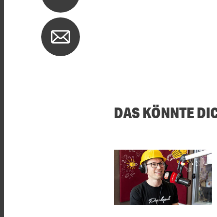
DAS KÖNNTE DI