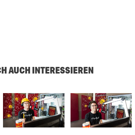
CH AUCH INTERESSIEREN