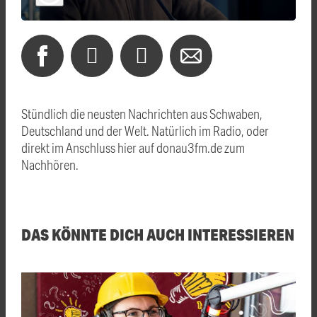
Stündlich die neusten Nachrichten aus Schwaben,
Deutschland und der Welt. Natürlich im Radio, oder
direkt im Anschluss hier auf donau3fm.de zum
Nachhören.
DAS KÖNNTE DICH AUCH INTERESSIEREN