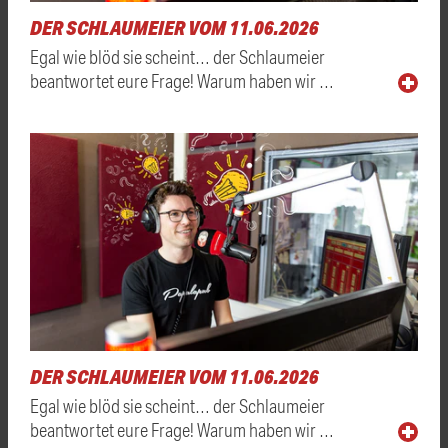
DER SCHLAUMEIER VOM 11.06.2026
Egal wie blöd sie scheint… der Schlaumeier
beantwortet eure Frage! Warum haben wir …
DER SCHLAUMEIER VOM 11.06.2026
Egal wie blöd sie scheint… der Schlaumeier
beantwortet eure Frage! Warum haben wir …