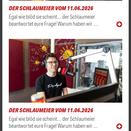
DER SCHLAUMEIER VOM 11.06.2026
Egal wie blöd sie scheint… der Schlaumeier
beantwortet eure Frage! Warum haben wir …
DER SCHLAUMEIER VOM 11.06.2026
Egal wie blöd sie scheint… der Schlaumeier
beantwortet eure Frage! Warum haben wir …