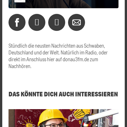
Stündlich die neusten Nachrichten aus Schwaben,
Deutschland und der Welt. Natürlich im Radio, oder
direkt im Anschluss hier auf donau3fm.de zum
Nachhören.
DAS KÖNNTE DICH AUCH INTERESSIEREN