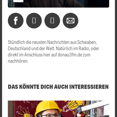
Stündlich die neusten Nachrichten aus Schwaben,
Deutschland und der Welt. Natürlich im Radio, oder
direkt im Anschluss hier auf donau3fm.de zum
nachhören.
DAS KÖNNTE DICH AUCH INTERESSIEREN