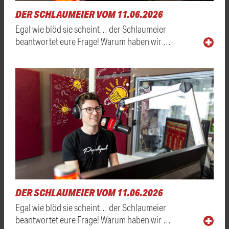
DER SCHLAUMEIER VOM 11.06.2026
Egal wie blöd sie scheint… der Schlaumeier
beantwortet eure Frage! Warum haben wir …
DER SCHLAUMEIER VOM 11.06.2026
Egal wie blöd sie scheint… der Schlaumeier
beantwortet eure Frage! Warum haben wir …