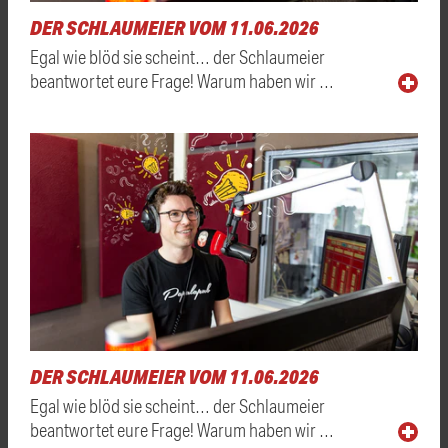
DER SCHLAUMEIER VOM 11.06.2026
Egal wie blöd sie scheint… der Schlaumeier
beantwortet eure Frage! Warum haben wir …
DER SCHLAUMEIER VOM 11.06.2026
Egal wie blöd sie scheint… der Schlaumeier
beantwortet eure Frage! Warum haben wir …