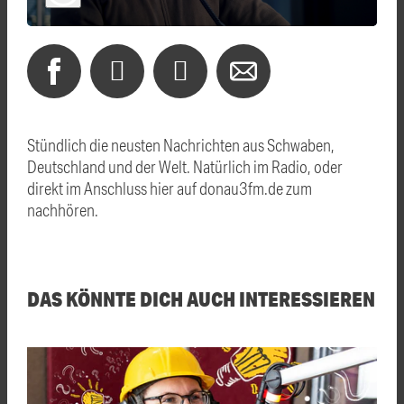
Stündlich die neusten Nachrichten aus Schwaben,
Deutschland und der Welt. Natürlich im Radio, oder
direkt im Anschluss hier auf donau3fm.de zum
nachhören.
DAS KÖNNTE DICH AUCH INTERESSIEREN