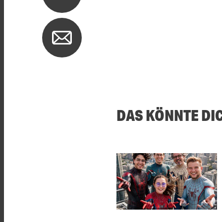
DAS KÖNNTE DI