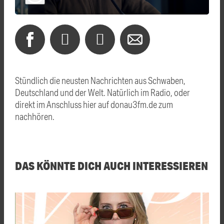
Stündlich die neusten Nachrichten aus Schwaben,
Deutschland und der Welt. Natürlich im Radio, oder
direkt im Anschluss hier auf donau3fm.de zum
nachhören.
DAS KÖNNTE DICH AUCH INTERESSIEREN