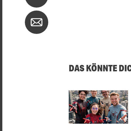
DAS KÖNNTE DI