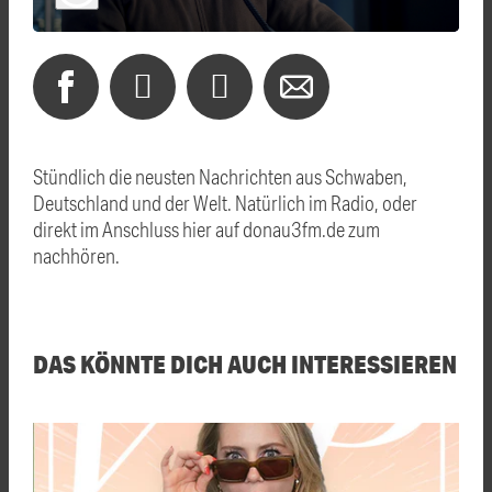
Stündlich die neusten Nachrichten aus Schwaben,
Deutschland und der Welt. Natürlich im Radio, oder
direkt im Anschluss hier auf donau3fm.de zum
nachhören.
DAS KÖNNTE DICH AUCH INTERESSIEREN