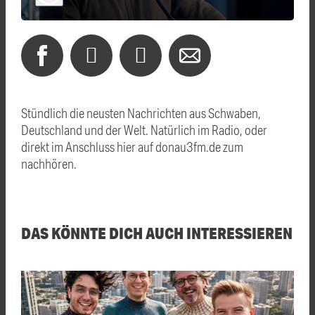
Stündlich die neusten Nachrichten aus Schwaben,
Deutschland und der Welt. Natürlich im Radio, oder
direkt im Anschluss hier auf donau3fm.de zum
nachhören.
DAS KÖNNTE DICH AUCH INTERESSIEREN