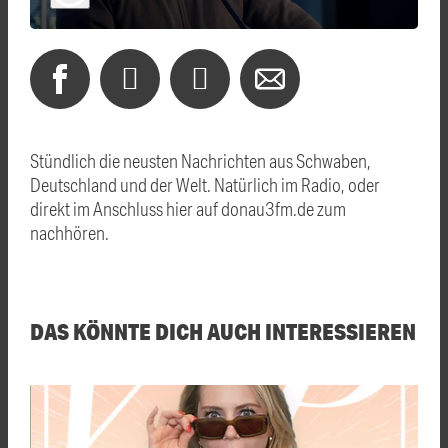
Stündlich die neusten Nachrichten aus Schwaben,
Deutschland und der Welt. Natürlich im Radio, oder
direkt im Anschluss hier auf donau3fm.de zum
nachhören.
DAS KÖNNTE DICH AUCH INTERESSIEREN